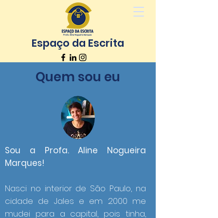
Espaço da Escrita
Quem sou eu
Sou a Profa. Aline Nogueira
Marques!
Nasci no interior de São Paulo, na
cidade de Jales e em 2000 me
mudei para a capital, pois tinha,